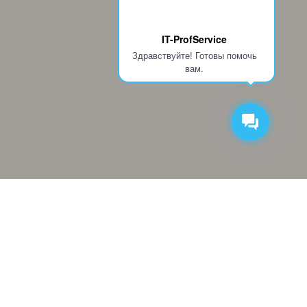
IT-ProfService
Здравствуйте! Готовы помочь
вам.