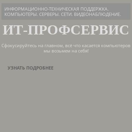
ИНФОРМАЦИОННО-ТЕХНИЧЕСКАЯ ПОДДЕРЖКА.
КОМПЬЮТЕРЫ. СЕРВЕРЫ. СЕТИ. ВИДЕОНАБЛЮДЕНИЕ.
ИТ-ПРОФСЕРВИС
Сфокусируйтесь на главном, всё что касается компьютеров
мы возьмем на себя!
УЗНАТЬ ПОДРОБНЕЕ